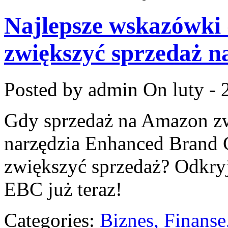
Najlepsze wskazówki 
zwiększyć sprzedaż 
Posted by admin
On luty - 
Gdy sprzedaż na Amazon zw
narzędzia Enhanced Brand C
zwiększyć sprzedaż? Odkry
EBC już teraz!
Categories:
Biznes, Finans