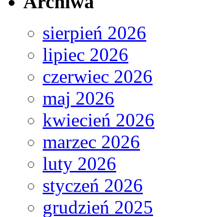
Archiwa
sierpień 2026
lipiec 2026
czerwiec 2026
maj 2026
kwiecień 2026
marzec 2026
luty 2026
styczeń 2026
grudzień 2025