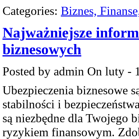
Categories:
Biznes, Finans
Najważniejsze inform
biznesowych
Posted by admin
On luty - 
Ubezpieczenia biznesowe s
stabilności i bezpieczeństwa
są niezbędne dla Twojego bi
ryzykiem finansowym. Zdob