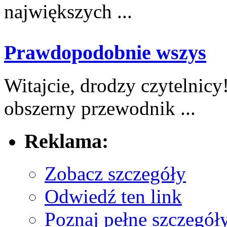
największych ...
Prawdopodobnie wszys
Witajcie, drodzy czytelnicy
obszerny przewodnik ...
Reklama:
Zobacz szczegóły
Odwiedź ten link
Poznaj pełne szczegół