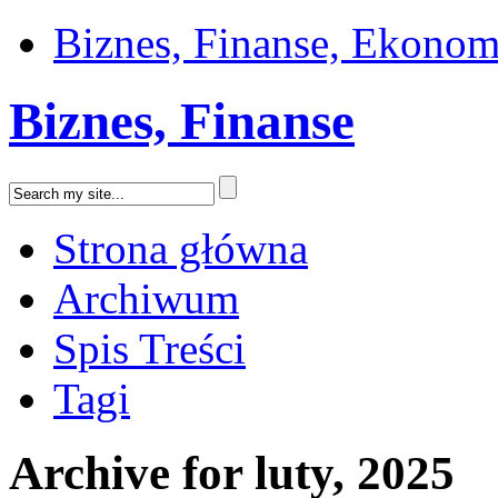
Biznes, Finanse, Ekonom
Biznes, Finanse
Strona główna
Archiwum
Spis Treści
Tagi
Archive for luty, 2025