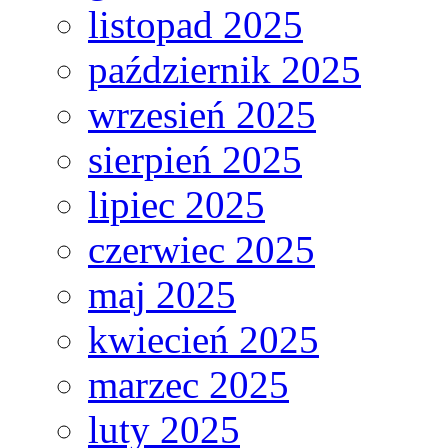
listopad 2025
październik 2025
wrzesień 2025
sierpień 2025
lipiec 2025
czerwiec 2025
maj 2025
kwiecień 2025
marzec 2025
luty 2025