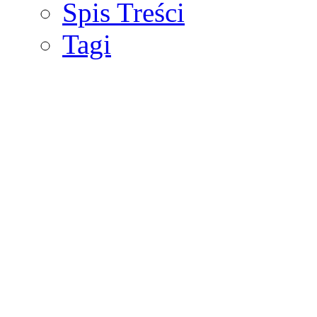
Spis Treści
Tagi